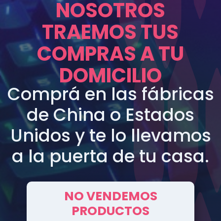
NOSOTROS
TRAEMOS TUS
COMPRAS A TU
DOMICILIO
Comprá en las fábricas
de China o Estados
Unidos y te lo llevamos
a la puerta de tu casa.
NO VENDEMOS
PRODUCTOS