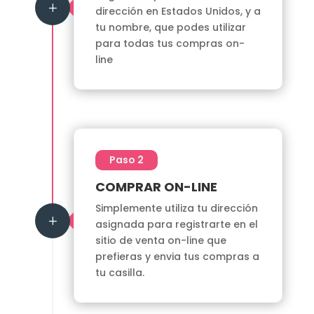
L
dirección en Estados Unidos, y a
tu nombre, que podes utilizar
para todas tus compras on-
line
Paso 2
COMPRAR ON-LINE
Simplemente utiliza tu dirección
L
asignada para registrarte en el
sitio de venta on-line que
prefieras y envia tus compras a
tu casilla.