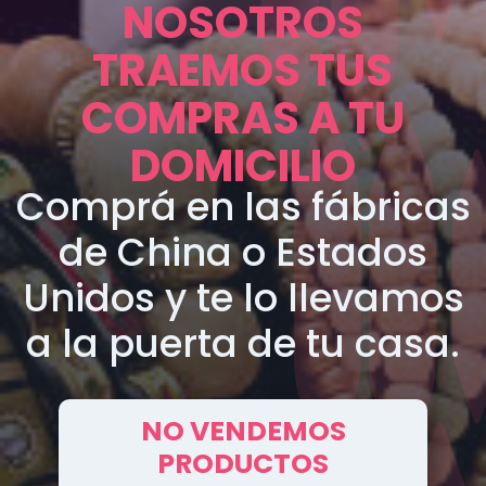
NOSOTROS
TRAEMOS TUS
COMPRAS A TU
DOMICILIO
Comprá en las fábricas
de China o Estados
Unidos y te lo llevamos
a la puerta de tu casa.
NO VENDEMOS
PRODUCTOS