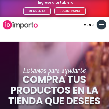
Ingrese a tu tablero
MI CUENTA
REGISTRARSE
Estamos para ayudarte
COMPRA TUS
PRODUCTOS EN LA
TIENDA QUE DESEES