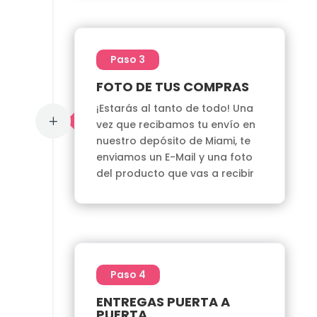
Paso 3
FOTO DE TUS COMPRAS
¡Estarás al tanto de todo! Una
L
vez que recibamos tu envío en
nuestro depósito de Miami, te
enviamos un E-Mail y una foto
del producto que vas a recibir
Paso 4
ENTREGAS PUERTA A
PUERTA