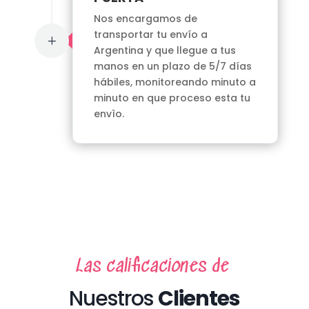
Nos encargamos de
transportar tu envío a
L
Argentina y que llegue a tus
manos en un plazo de 5/7 días
hábiles, monitoreando minuto a
minuto en que proceso esta tu
envìo.
Las calificaciones de
Nuestros
Clientes