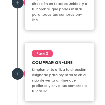
L
dirección en Estados Unidos, y a
tu nombre, que podes utilizar
para todas tus compras on-
line
Paso 2
COMPRAR ON-LINE
Simplemente utiliza tu dirección
L
asignada para registrarte en el
sitio de venta on-line que
prefieras y envia tus compras a
tu casilla.