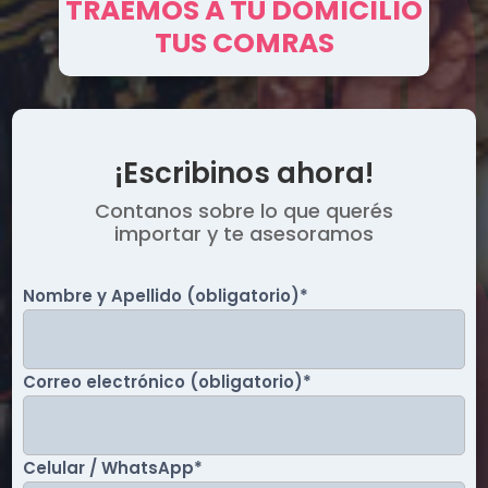
TRAEMOS A TU DOMICILIO
TUS COMRAS
¡Escribinos ahora!
Contanos sobre lo que querés
importar y te asesoramos
Nombre y Apellido (obligatorio)
*
Correo electrónico (obligatorio)
*
Celular / WhatsApp
*